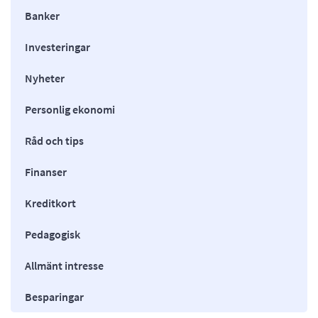
Banker
Investeringar
Nyheter
Personlig ekonomi
Råd och tips
Finanser
Kreditkort
Pedagogisk
Allmänt intresse
Besparingar